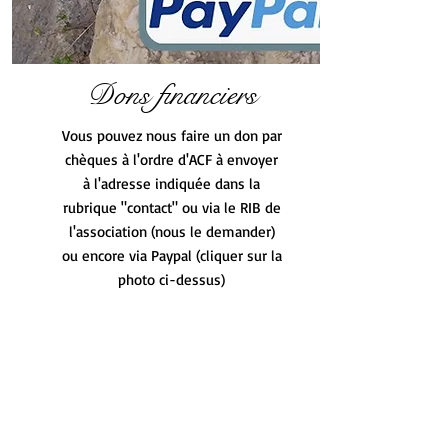
Dons financiers
Vous pouvez nous faire un don par
chèques à l'ordre d'ACF à envoyer
à l'adresse indiquée dans la
rubrique "contact" ou via le RIB de
l'association (nous le demander)
ou encore via Paypal (cliquer sur la
photo ci-dessus)