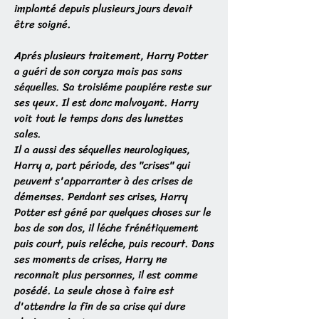
implanté depuis plusieurs jours devait
être soigné.
Aprés plusieurs traitement, Harry Potter
a guéri de son coryza mais pas sans
séquelles. Sa troisiéme paupiére reste sur
ses yeux. Il est donc malvoyant. Harry
voit tout le temps dans des lunettes
sales.
Il a aussi des séquelles neurologiques,
Harry a, part période, des "crises" qui
peuvent s'apparranter à des crises de
démenses. Pendant ses crises, Harry
Potter est géné par quelques choses sur le
bas de son dos, il léche frénétiquement
puis court, puis reléche, puis recourt. Dans
ses moments de crises, Harry ne
reconnait plus personnes, il est comme
posédé. La seule chose à faire est
d'attendre la fin de sa crise qui dure