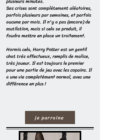
plusieurs minutes.
Ses crises sont complétement aléatoires,
parfois plusieurs par semaines, et parfois
aucune par mois. Il n'y a pas (encore) de
mutilation, mais si cela se produit, il
faudra mettre en place un traitement.
Hormis cela, Harry Potter est un gentil
chat trés affectueux, remplis de malice,
trés joueur. Il est toujours le premier
pour une partie de jeu avec les copains. Il
a une vie completément normal, avec une
différence en plus !
je parraine