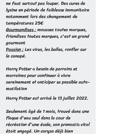
ne faut surtout pas louper. Des cures de
lysine en période de faiblesse immunitaire
notamment lors des changement de
températures 25€
Gourmandises :
mousses toutes marques,
friandises toutes marques, c'est un grand
gourmant
Passion :
Les virus, les balles, ronfler sur
le canapé.
Harry Potter a besoin de parrains et
marraines pour continuer à vivre
sereinement et anticiper sa possible auto-
mutilation
Harry Potter est arrivé le 13 juillet 2022.
Seulement âgé de 1 mois, trouvé dans une
flaque d'eau seul dans la cour de
récréation d'une école, son pronostic vital
était engagé. Un coryza déjà bien