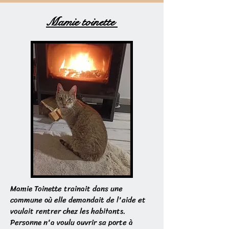
Mamie toinette
Mamie Toinette trainait dans une
commune où elle demandait de l'aide et
voulait rentrer chez les habitants.
Personne n'a voulu ouvrir sa porte à