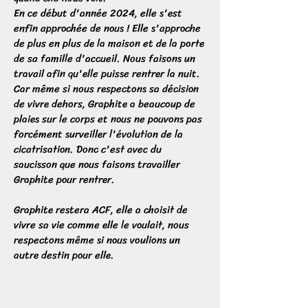
En ce début d'année 2024, elle s'est
enfin approchée de nous ! Elle s'approche
de plus en plus de la maison et de la porte
de sa famille d'accueil. Nous faisons un
travail afin qu'elle puisse rentrer la nuit.
Car même si nous respectons sa décision
de vivre dehors, Graphite a beaucoup de
plaies sur le corps et nous ne pouvons pas
forcément surveiller l'évolution de la
cicatrisation. Donc c'est avec du
saucisson que nous faisons travailler
Graphite pour rentrer.
Graphite restera ACF, elle a choisit de
vivre sa vie comme elle le voulait, nous
respectons même si nous voulions un
autre destin pour elle.