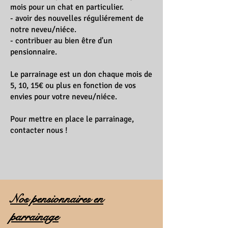
mois pour un chat en particulier.
- avoir des nouvelles réguliérement de
notre neveu/niéce.
- contribuer au bien être d'un
pensionnaire.
Le parrainage est un don chaque mois de
5, 10, 15€ ou plus en fonction de vos
envies pour votre neveu/niéce.
Pour mettre en place le parrainage,
contacter nous !
Nos pensionnaires en
parrainage