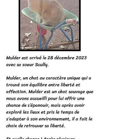
Mulder est arrivé le 28 décembre 2023
avec sa soeur Scully.
Mulder, un chat au caractère unique qui a
trouvé son équilibre entre liberté et
affection. Mulder est un chat sauvage que
nous avons accueilli pour lui offrir une
chance de s’épanouir, mais après avoir
exploré les lieux et pris le temps de
s’adapter à son environnement, il a fait le
choix de retrouver sa liberté.