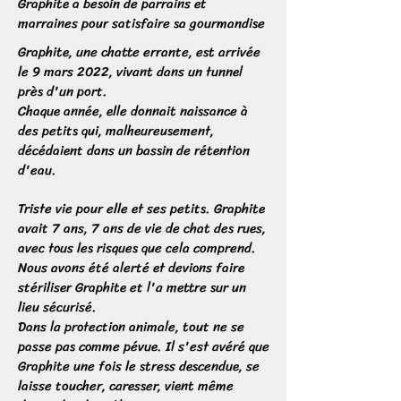
Graphite a besoin de parrains et
marraines pour satisfaire sa gourmandise
Graphite, une chatte errante, est arrivée
le 9 mars 2022, vivant dans un tunnel
près d'un port.
Chaque année, elle donnait naissance à
des petits qui, malheureusement,
décédaient dans un bassin de rétention
d'eau.
Triste vie pour elle et ses petits. Graphite
avait 7 ans, 7 ans de vie de chat des rues,
avec tous les risques que cela comprend.
Nous avons été alerté et devions faire
stériliser Graphite et l'a mettre sur un
lieu sécurisé.
Dans la protection animale, tout ne se
passe pas comme pévue. Il s'est avéré que
Graphite une fois le stress descendue, se
laisse toucher, caresser, vient même