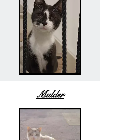
Mulder