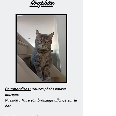
Graphite
Gourmandises :
toutes pâtés toutes
marques
Passion :
faire son bronzage allongé sur le
bar