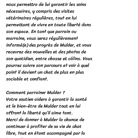
nous permettra de lui garantir les soins
nécessaires, y compris des visites
vétérinaires régulières, tout en lui
permettant de vivre en toute liberté dans
son espace. En tant que parrain ou
marraine, vous serez régulièrement
informé(e) des progrès de Mulder, et vous
recevrez des nouvelles et des photos de
son quotidien, entre chasse et câlins. Vous
pourrez suivre son parcours et voir à quel
point il devient un chat de plus en plus
sociable et confiant.
Comment parrainer Mulder ?
Votre soutien aidera à garantir la santé
et le bien-être de Mulder tout en lui
offrant la liberté qu’il aime tant.
Merci de donner à Mulder la chance de
continuer à profiter de sa vie de chat
libre, tout en étant accompagné par la