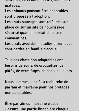
sauvages, des chats blessés, des chats
malades.
Les animaux pouvant être adoptables
sont proposés à l'adoption.
Les chats sauvages sont relâchés sur
place ou sur un site de nourrissage
sécurisé quand l'habitat de base ne
convient pas.
Les chats avec des maladies chroniques
sont gardés en famille d'accueil.
Tous ces chats non adoptables ont
besoins de soins, de croquettes, de
pâtés, de vermifuges, de dodo, de jouets.
Nous sommes donc à la recherche de
parrain et marraine pour nos protégés
non adoptables.
Être parrain ou marraine c'est :
- assuré une partie financiére chaque