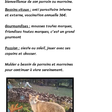
bienveillance de son parrain ou marraine.
Besoins vitaux :
anti parasitaire interne
et externe, vaccination annuelle 36€.
Gourmandises :
mousses toutes marques,
friandises toutes marques, c'est un grand
gourmant
Passion :
sieste au soleil, jouer avec ses
copains et chasser.
Mulder a besoin de parrains et marraines
pour continuer à vivre sereinement.