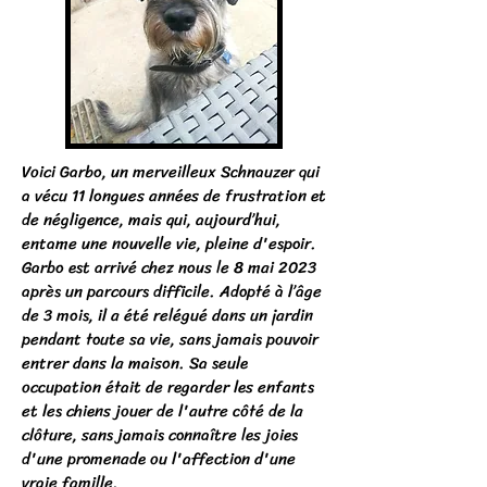
Voici Garbo, un merveilleux Schnauzer qui
a vécu 11 longues années de frustration et
de négligence, mais qui, aujourd’hui,
entame une nouvelle vie, pleine d'espoir.
Garbo est arrivé chez nous le 8 mai 2023
après un parcours difficile. Adopté à l’âge
de 3 mois, il a été relégué dans un jardin
pendant toute sa vie, sans jamais pouvoir
entrer dans la maison. Sa seule
occupation était de regarder les enfants
et les chiens jouer de l'autre côté de la
clôture, sans jamais connaître les joies
d'une promenade ou l'affection d'une
vraie famille.